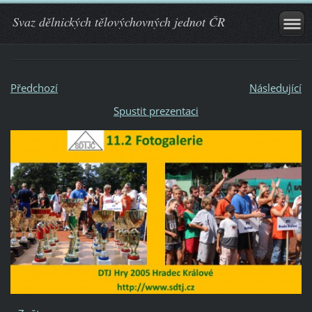
Svaz dělnických tělovýchovných jednot ČR
Předchozí
Následující
Spustit prezentaci