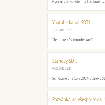
Nyní nás naleznete i na Facebooku...
Youtube kanál SDTJ
30.03.2015 22:09
Sledujete náš Youtube kanál!
Stanovy SDTJ
09.03.2015 22:17
Schválené dne 13.9.2014 Stanovy SD
Pozvánka na všesportovní h